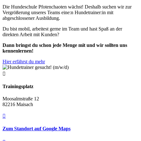
Die Hundeschule Pfotenchaoten wächst! Deshalb suchen wir zur
Vergrößerung unseres Teams eine:n Hundetrainer:in mit
abgeschlossener Ausbildung.
Du bist mobil, arbeitest gerne im Team und hast Spaß an der
direkten Arbeit mit Kunden?
Dann bringst du schon jede Menge mit und wir sollten uns
kennenlernen!
Hier erfährst du mehr

Trainingsplatz
Moosalmstraße 12
82216 Maisach

Zum Standort auf Google Maps