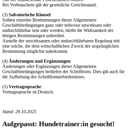
Bei Verbrauchern gilt der gesetzliche Gerichtsstand.
(3)
Salvatorische Klausel
Sollten einzelne Bestimmungen dieser Allgemeinen
Geschäftsbedingungen ganz oder teilweise unwirksam oder
undurchführbar sein oder werden, bleibt die Wirksamkeit der
übrigen Bestimmungen unberührt.
Anstelle der unwirksamen oder undurchführbaren Regelung tritt
eine solche, die dem wirtschaftlichen Zweck der ursprünglichen
Bestimmung möglichst nahekommt.
(4)
Änderungen und Ergänzungen
Änderungen oder Ergänzungen dieser Allgemeinen
Geschäftsbedingungen bedürfen der Schriftform. Dies gilt auch für
die Aufhebung des Schriftformerfordernisses.
(5)
Vertragssprache
Vertragssprache ist Deutsch.
Stand: 29.10.2025
Aufgepasst: Hundetrainer:in gesucht!