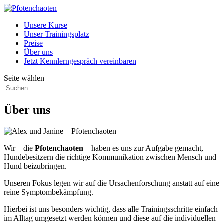
Unsere Kurse
Unser Trainingsplatz
Preise
Über uns
Jetzt Kennlerngespräch vereinbaren
Seite wählen
Über uns
Wir – die
Pfotenchaoten
– haben es uns zur Aufgabe gemacht,
Hundebesitzern die richtige Kommunikation zwischen Mensch und
Hund beizubringen.
Unseren Fokus legen wir auf die Ursachenforschung anstatt auf eine
reine Symptombekämpfung.
Hierbei ist uns besonders wichtig, dass alle Trainingsschritte einfach
im Alltag umgesetzt werden können und diese auf die individuellen