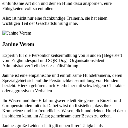
einfühlsame Art dich und deinen Hund dazu anspornen, eure
Fähigkeiten voll zu entfalten.
Alex ist nicht nur eine fachkundige Trainerin, sie hat einen
wichtigen Teil der Geschäftsführung inne.
Janine Verem
Expertin für die Persönlichkeitsermittlung von Hunden | Begeistert
vom Zughundesport und SQR-Dog | Organisationstalent |
Administrativer Teil der Geschäftsführung
Janine ist eine empathische und einfühlsame Hundetrainerin, deren
Spezialgebiet sich auf die Persönlichkeitsermittlung von Hunden
bezieht. Hierzu gehören auch Vierbeiner mit schwierigem Charakter
oder aggressivem Verhalten.
Ihr Wissen und ihre Erfahrungswerte teilt Sie gerne in Einzel- und
Gruppenstunden mit dir. Dabei wirst du feststellen, dass ihre
Kompetenz und ihr freundliches Wesen, dich und deinen Hund dazu
inspirieren kann, im Alltag gemeinsam euer Bestes zu geben.
Janines große Leidenschaft gilt neben ihrer Tätigkeit als