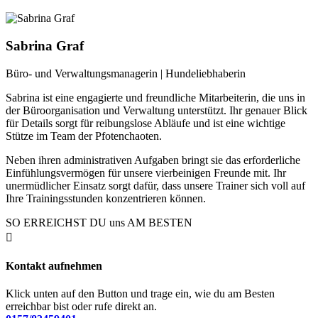
Sabrina Graf
Büro- und Verwaltungsmanagerin | Hundeliebhaberin
Sabrina ist eine engagierte und freundliche Mitarbeiterin, die uns in
der Büroorganisation und Verwaltung unterstützt. Ihr genauer Blick
für Details sorgt für reibungslose Abläufe und ist eine wichtige
Stütze im Team der Pfotenchaoten.
Neben ihren administrativen Aufgaben bringt sie das erforderliche
Einfühlungsvermögen für unsere vierbeinigen Freunde mit. Ihr
unermüdlicher Einsatz sorgt dafür, dass unsere Trainer sich voll auf
Ihre Trainingsstunden konzentrieren können.
SO ERREICHST DU uns AM BESTEN

Kontakt aufnehmen
Klick unten auf den Button und trage ein, wie du am Besten
erreichbar bist oder rufe direkt an.