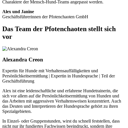
Charaktere der Mensch-Hund-Teams angepasst werden.
Alex und Janine
Geschäftsführerinnen der Pfotenchaoten GmbH
Das Team der Pfotenchaoten stellt sich
vor
Alexandra Creon
Expertin für Hunde mit Verhaltensauffälligkeiten und
Persönlichkeitsermittlung | Expertin in Hundesprache | Teil der
Geschäftsführung
Alex ist eine leidenschaftliche und erfahrene Hundetrainerin, die
sich vor allem auf die Persönlichkeitsermittlung von Hunden und
das Arbeiten mit aggressiven Verhaltensweisen konzentriert. Auch
das Deuten und Interpretieren der Hundesprache gehört zu ihren
Spezialgebieten.
In Einzel- oder Gruppenstunden, wirst du schnell feststellen, dass
nicht nur ihr fundiertes Fachwissen beeindruckt, sondern ihre