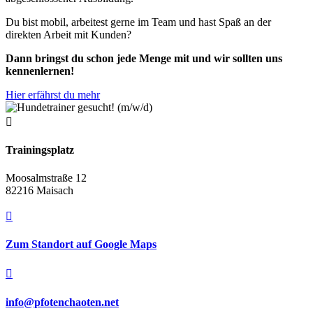
Du bist mobil, arbeitest gerne im Team und hast Spaß an der
direkten Arbeit mit Kunden?
Dann bringst du schon jede Menge mit und wir sollten uns
kennenlernen!
Hier erfährst du mehr

Trainingsplatz
Moosalmstraße 12
82216 Maisach

Zum Standort auf Google Maps

info@pfotenchaoten.net