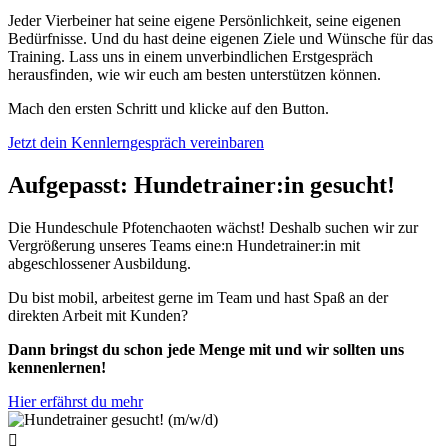
Jeder Vierbeiner hat seine eigene Persönlichkeit, seine eigenen
Bedürfnisse. Und du hast deine eigenen Ziele und Wünsche für das
Training. Lass uns in einem unverbindlichen Erstgespräch
herausfinden, wie wir euch am besten unterstützen können.
Mach den ersten Schritt und klicke auf den Button.
Jetzt dein Kennlerngespräch vereinbaren
Aufgepasst: Hundetrainer:in gesucht!
Die Hundeschule Pfotenchaoten wächst! Deshalb suchen wir zur
Vergrößerung unseres Teams eine:n Hundetrainer:in mit
abgeschlossener Ausbildung.
Du bist mobil, arbeitest gerne im Team und hast Spaß an der
direkten Arbeit mit Kunden?
Dann bringst du schon jede Menge mit und wir sollten uns
kennenlernen!
Hier erfährst du mehr
