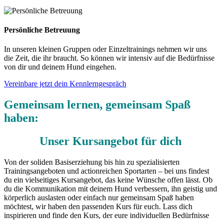
Persönliche Betreuung
In unseren kleinen Gruppen oder Einzeltrainings nehmen wir uns
die Zeit, die ihr braucht. So können wir intensiv auf die Bedürfnisse
von dir und deinem Hund eingehen.
Vereinbare jetzt dein Kennlerngespräch
Gemeinsam lernen, gemeinsam Spaß
haben:
Unser Kursangebot für dich
Von der soliden Basiserziehung bis hin zu spezialisierten
Trainingsangeboten und actionreichen Sportarten – bei uns findest
du ein vielseitiges Kursangebot, das keine Wünsche offen lässt. Ob
du die Kommunikation mit deinem Hund verbessern, ihn geistig und
körperlich auslasten oder einfach nur gemeinsam Spaß haben
möchtest, wir haben den passenden Kurs für euch. Lass dich
inspirieren und finde den Kurs, der eure individuellen Bedürfnisse