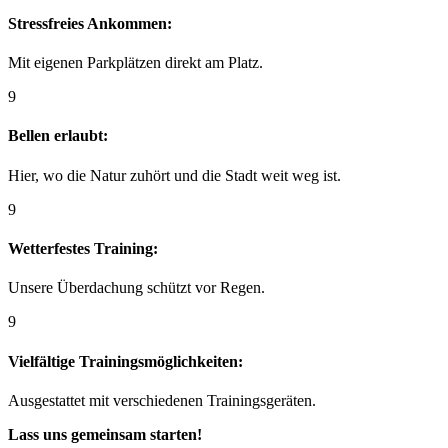
Stressfreies Ankommen:
Mit eigenen Parkplätzen direkt am Platz.
9
Bellen erlaubt:
Hier, wo die Natur zuhört und die Stadt weit weg ist.
9
Wetterfestes Training:
Unsere Überdachung schützt vor Regen.
9
Vielfältige Trainingsmöglichkeiten:
Ausgestattet mit verschiedenen Trainingsgeräten.
Lass uns gemeinsam starten!