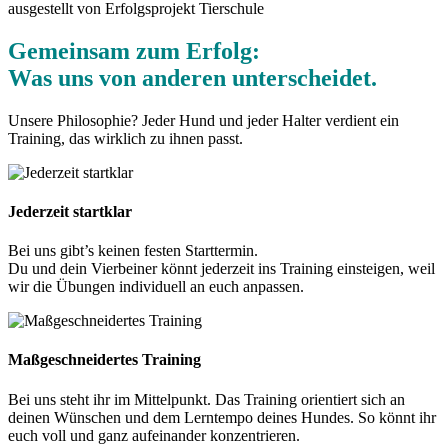
Gemeinsam zum Erfolg:
Was uns von anderen unterscheidet.
Unsere Philosophie? Jeder Hund und jeder Halter verdient ein
Training, das wirklich zu ihnen passt.
Jederzeit startklar
Bei uns gibt’s keinen festen Starttermin.
Du und dein Vierbeiner könnt jederzeit ins Training einsteigen, weil
wir die Übungen individuell an euch anpassen.
Maßgeschneidertes Training
Bei uns steht ihr im Mittelpunkt. Das Training orientiert sich an
deinen Wünschen und dem Lerntempo deines Hundes. So könnt ihr
euch voll und ganz aufeinander konzentrieren.