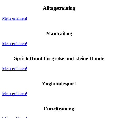
Alltagstraining
Mehr erfahren!
Mantrailing
Mehr erfahren!
Sprich Hund für große und kleine Hunde
Mehr erfahren!
Zughundesport
Mehr erfahren!
Einzeltraining