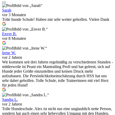
Sarah
vor 3 Monaten
Tolle hunde Schule! Haben mir sehr weiter geholfen. Vielen Dank
Enver B.
vor 8 Monaten
Irene W.
vor 2 Jahren
Wir kommen seit drei Jahren regelmäßig zu verschiedenen Stunden -
mittlerweile ist Peani ein Mantrailing Profi und hat gelernt, sich auf
Hunde jeder Größe einzustellen und keinen Druck mehr
aufzubauen. Die Persönlichkeitseinschätzung durch HSS hat uns
sehr dabei geholfen. Tolle Schule, tolle Trainerinnen mit viel Herz
für jeden Hund!
Sandra L.
vor 2 Jahren
Tolle Hundeschule. Alex ist nicht nur eine unglaublich nette Person,
sondern hat auch einen sehr liebevollen Umgang mit den Hunden.