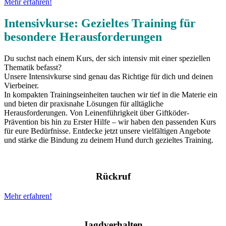
Mehr erfahren!
Intensivkurse: Gezieltes Training für
besondere Herausforderungen
Du suchst nach einem Kurs, der sich intensiv mit einer speziellen
Thematik befasst?
Unsere Intensivkurse sind genau das Richtige für dich und deinen
Vierbeiner.
In kompakten Trainingseinheiten tauchen wir tief in die Materie ein
und bieten dir praxisnahe Lösungen für alltägliche
Herausforderungen. Von Leinenführigkeit über Giftköder-
Prävention bis hin zu Erster Hilfe – wir haben den passenden Kurs
für eure Bedürfnisse. Entdecke jetzt unsere vielfältigen Angebote
und stärke die Bindung zu deinem Hund durch gezieltes Training.
Rückruf
Mehr erfahren!
Jagdverhalten