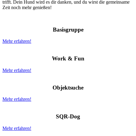
trifft. Dein Hund wird es dir danken, und du wirst die gemeinsame
Zeit noch mehr genießen!
Basisgruppe
Mehr erfahren!
Work & Fun
Mehr erfahren!
Objektsuche
Mehr erfahren!
SQR-Dog
Mehr erfahren!