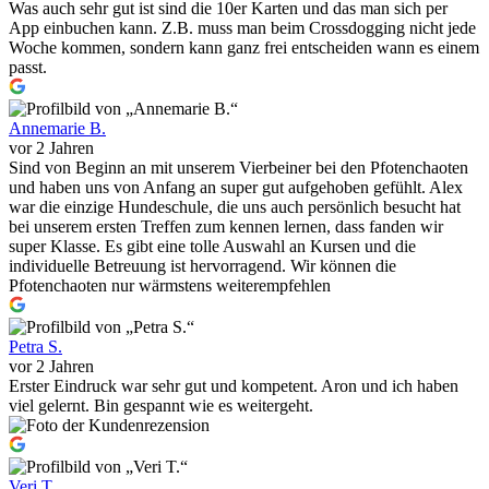
Was auch sehr gut ist sind die 10er Karten und das man sich per
App einbuchen kann. Z.B. muss man beim Crossdogging nicht jede
Woche kommen, sondern kann ganz frei entscheiden wann es einem
passt.
Annemarie B.
vor 2 Jahren
Sind von Beginn an mit unserem Vierbeiner bei den Pfotenchaoten
und haben uns von Anfang an super gut aufgehoben gefühlt. Alex
war die einzige Hundeschule, die uns auch persönlich besucht hat
bei unserem ersten Treffen zum kennen lernen, dass fanden wir
super Klasse. Es gibt eine tolle Auswahl an Kursen und die
individuelle Betreuung ist hervorragend. Wir können die
Pfotenchaoten nur wärmstens weiterempfehlen
Petra S.
vor 2 Jahren
Erster Eindruck war sehr gut und kompetent. Aron und ich haben
viel gelernt. Bin gespannt wie es weitergeht.
Veri T.