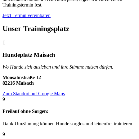
Trainingstermin fest.
Jetzt Termin vereinbaren
Unser Trainingsplatz

Hundeplatz Maisach
Wo Hunde sich ausleben und ihre Stimme nutzen dürfen.
Moosalmstraße 12
82216 Maisach
Zum Standort auf Google Maps
9
Freilauf ohne Sorgen:
Dank Umzäunung können Hunde sorglos und leinenfrei trainieren.
9