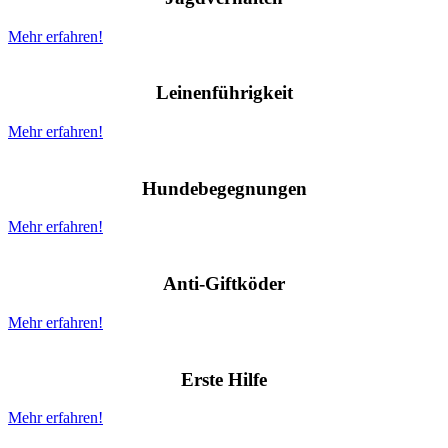
Mehr erfahren!
Leinenführigkeit
Mehr erfahren!
Hundebegegnungen
Mehr erfahren!
Anti-Giftköder
Mehr erfahren!
Erste Hilfe
Mehr erfahren!